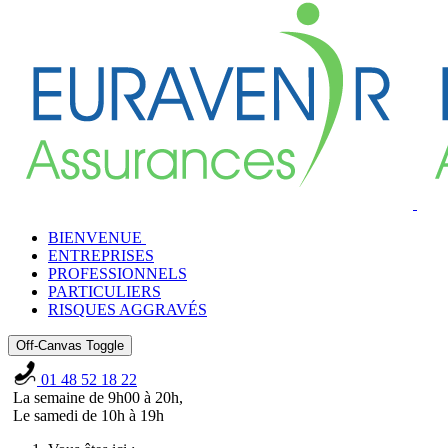
BIENVENUE
ENTREPRISES
PROFESSIONNELS
PARTICULIERS
RISQUES AGGRAVÉS
Off-Canvas Toggle
01 48 52 18 22
La semaine de 9h00 à 20h,
Le samedi de 10h à 19h