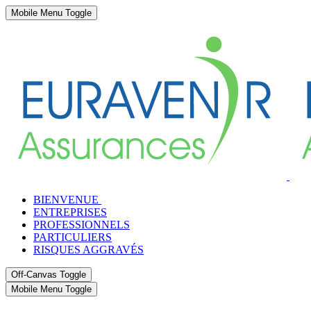
Mobile Menu Toggle
BIENVENUE
ENTREPRISES
PROFESSIONNELS
PARTICULIERS
RISQUES AGGRAVÉS
Off-Canvas Toggle
Mobile Menu Toggle