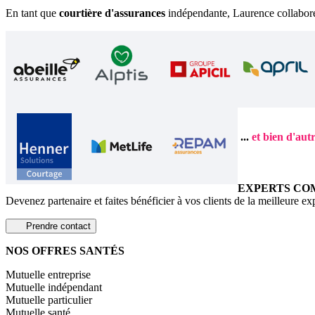
En tant que
courtière d'assurances
indépendante, Laurence collabore
...
et bien d'aut
EXPERTS CO
Devenez partenaire et faites bénéficier à vos clients de la meilleure ex
Prendre contact
NOS OFFRES SANTÉS
Mutuelle entreprise
Mutuelle indépendant
Mutuelle particulier
Mutuelle santé