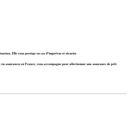
tuation. Elle vous protège en cas d’imprévus et sécurise
rt en assurances en France, vous accompagne pour sélectionner une
assurance de prêt